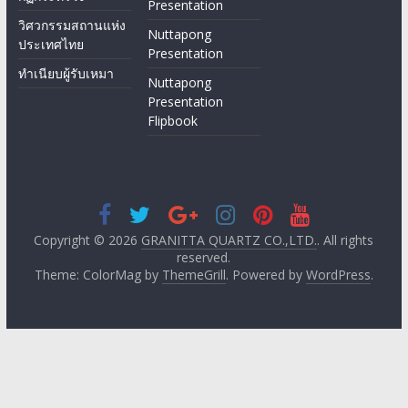
Presentation
วิศวกรรมสถานแห่ง
Nuttapong
ประเทศไทย
Presentation
ทำเนียบผู้รับเหมา
Nuttapong
Presentation
Flipbook
Copyright © 2026
GRANITTA QUARTZ CO.,LTD.
. All rights
reserved.
Theme: ColorMag by
ThemeGrill
. Powered by
WordPress
.