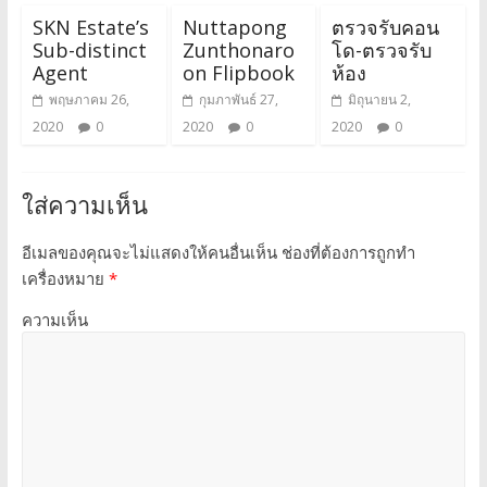
SKN Estate’s
Nuttapong
ตรวจรับคอน
Sub-distinct
Zunthonaro
โด-ตรวจรับ
Agent
on Flipbook
ห้อง
พฤษภาคม 26,
กุมภาพันธ์ 27,
มิถุนายน 2,
2020
0
2020
0
2020
0
ใส่ความเห็น
อีเมลของคุณจะไม่แสดงให้คนอื่นเห็น
ช่องที่ต้องการถูกทำ
เครื่องหมาย
*
ความเห็น