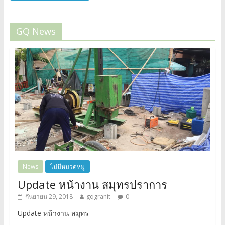
GQ News
News
ไม่มีหมวดหมู่
Update หน้างาน สมุทรปราการ
กันยายน 29, 2018
gqgranit
0
Update หน้างาน สมุทร