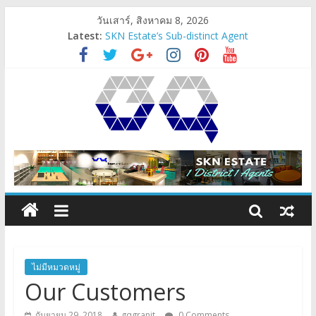
วันเสาร์, สิงหาคม 8, 2026
Latest:
SKN Estate’s Sub-distinct Agent
gqpresent
1 ตำบล 1 ลูกกตัญญู อสังหาฯ
Angelo’z Lighting
ตรวจรับคอนโด-ตรวจรับห้อง
ไม่มีหมวดหมู่
Our Customers
กันยายน 29, 2018
gqgranit
0 Comments