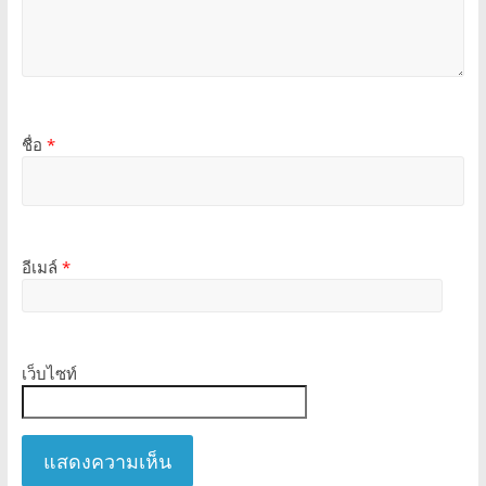
ชื่อ
*
อีเมล์
*
เว็บไซท์