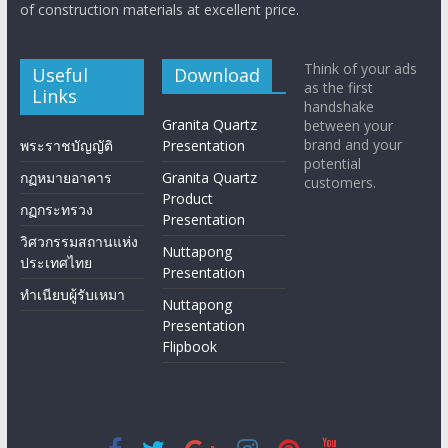
of construction materials at excellent price.
Think of your ads
Useful
Download
as the first
Links
handshake
Granita Quartz
between your
brand and your
พระราชบัญญัติ
Presentation
potential
กฏหมายอาคาร
Granita Quartz
customers.
Product
กฏกระทรวง
Presentation
วิศวกรรมสถานแห่ง
Nuttapong
ประเทศไทย
Presentation
ทำเนียบผู้รับเหมา
Nuttapong
Presentation
Flipbook