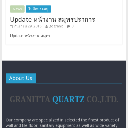
News
ไม่มีหมวดหมู่
Update หน้างาน สมุทรปราการ
กันยายน 29, 2018
gqgranit
0
Update หน้างาน สมุทร
About Us
Our company are specialized in selected the finest product of
wall and tile floor, sanitary equipment as well as wide variety