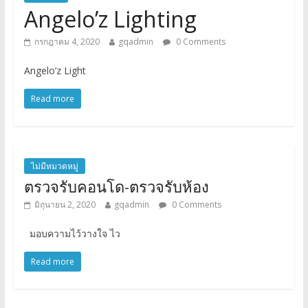
Angelo’z Lighting
กรกฎาคม 4, 2020
gqadmin
0 Comments
Angelo’z Light
Read more
ไม่มีหมวดหมู่
ตรวจรับคอนโด-ตรวจรับห้อง
มิถุนายน 2, 2020
gqadmin
0 Comments
มอบความไว้วางใจ ไว
Read more