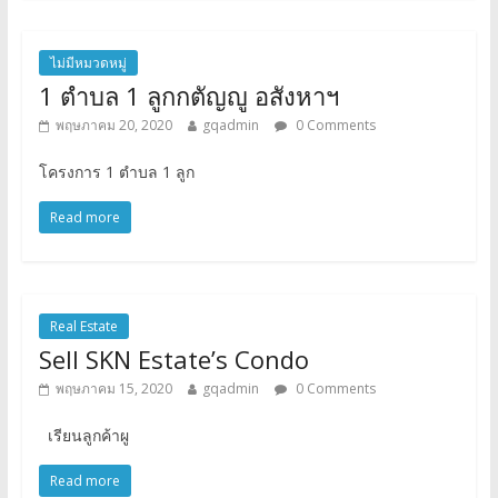
ไม่มีหมวดหมู่
1 ตำบล 1 ลูกกตัญญู อสังหาฯ
พฤษภาคม 20, 2020
gqadmin
0 Comments
โครงการ 1 ตำบล 1 ลูก
Read more
Real Estate
Sell SKN Estate’s Condo
พฤษภาคม 15, 2020
gqadmin
0 Comments
เรียนลูกค้าผู
Read more