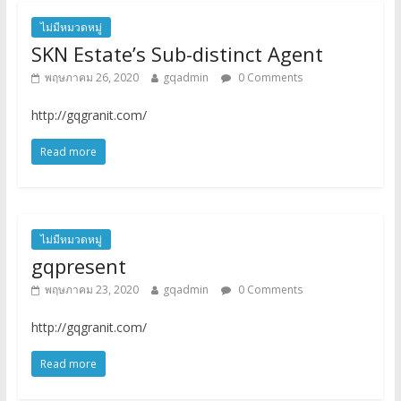
ไม่มีหมวดหมู่
SKN Estate’s Sub-distinct Agent
พฤษภาคม 26, 2020
gqadmin
0 Comments
http://gqgranit.com/
Read more
ไม่มีหมวดหมู่
gqpresent
พฤษภาคม 23, 2020
gqadmin
0 Comments
http://gqgranit.com/
Read more