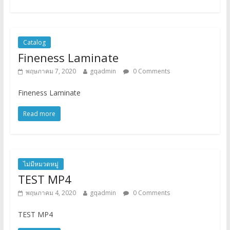
Catalog
Fineness Laminate
พฤษภาคม 7, 2020
gqadmin
0 Comments
Fineness Laminate
Read more
ไม่มีหมวดหมู่
TEST MP4
พฤษภาคม 4, 2020
gqadmin
0 Comments
TEST MP4