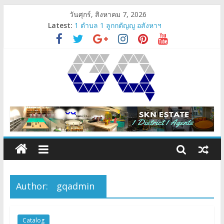
วันศุกร์, สิงหาคม 7, 2026
Latest:
1 ตำบล 1 ลูกกตัญญู อสังหาฯ
Angelo’z Lighting
ตรวจรับคอนโด-ตรวจรับห้อง
SKN Estate’s Sub-distinct Agent
gqpresent
Author:
gqadmin
Catalog