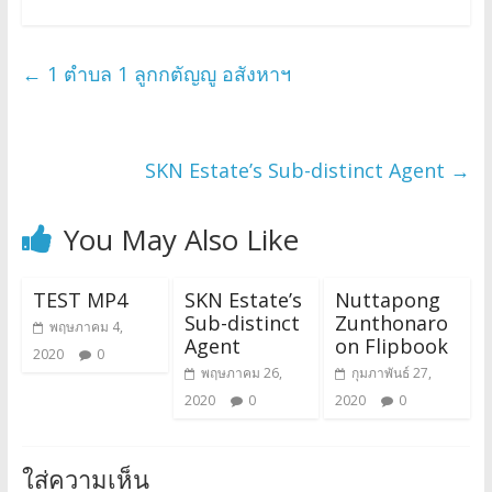
←
1 ตำบล 1 ลูกกตัญญู อสังหาฯ
SKN Estate’s Sub-distinct Agent
→
You May Also Like
TEST MP4
SKN Estate’s
Nuttapong
Sub-distinct
Zunthonaro
พฤษภาคม 4,
Agent
on Flipbook
2020
0
พฤษภาคม 26,
กุมภาพันธ์ 27,
2020
0
2020
0
ใส่ความเห็น