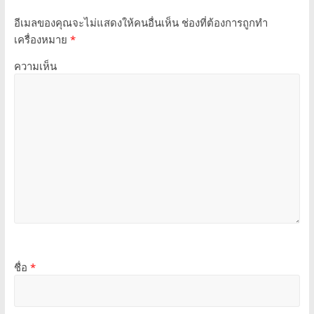
อีเมลของคุณจะไม่แสดงให้คนอื่นเห็น
ช่องที่ต้องการถูกทำ
เครื่องหมาย
*
ความเห็น
ชื่อ
*