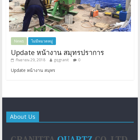
News
ไม่มีหมวดหมู่
Update หน้างาน สมุทรปราการ
กันยายน 29, 2018
gqgranit
0
Update หน้างาน สมุทร
About Us