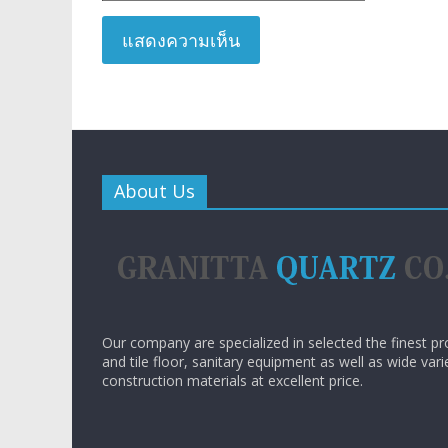
About Us
Our company are specialized in selected the finest pr
and tile floor, sanitary equipment as well as wide vari
construction materials at excellent price.