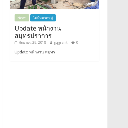
News
ไม่มีหมวดหมู่
Update หน้างาน
สมุทรปราการ
กันยายน 29, 2018
gqgranit
0
Update หน้างาน สมุทร