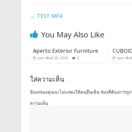
←
TEST MP4
You May Also Like
Aperto Exterior Furniture
CUBOI
กุมภาพันธ์ 29, 2020
0
กุมภาพันธ
ใส่ความเห็น
อีเมลของคุณจะไม่แสดงให้คนอื่นเห็น
ช่องที่ต้องการถู
ความเห็น