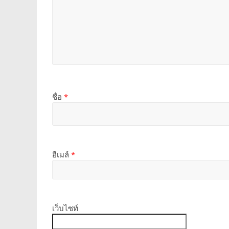
ชื่อ
*
อีเมล์
*
เว็บไซท์