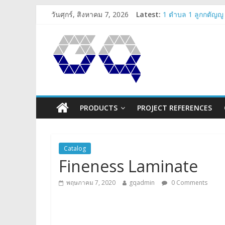
วันศุกร์, สิงหาคม 7, 2026
Latest:
1 ตำบล 1 ลูกกตัญญู
Angelo’z Lighting
ตรวจรับคอนโด-ตรวจ
SKN Estate’s Sub-d
gqpresent
PRODUCTS
PROJECT REFERENCES
Catalog
Fineness Laminate
พฤษภาคม 7, 2020
gqadmin
0 Comments