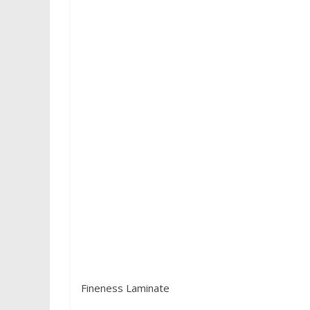
Fineness Laminate