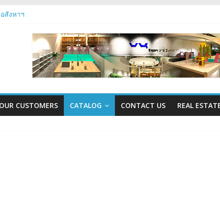
 อสังหาฯ
รับห้อง
istinct Agent
OUR CUSTOMERS
CATALOG
CONTACT US
REAL ESTAT