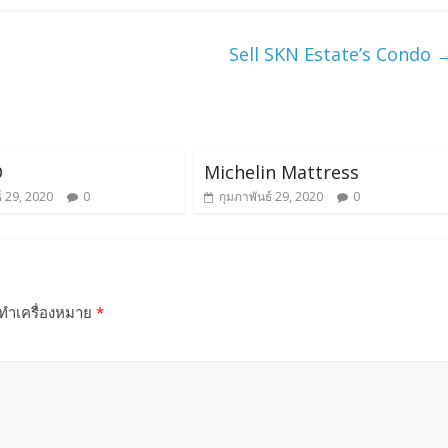
Sell SKN Estate’s Condo
D
Michelin Mattress
์ 29, 2020
0
กุมภาพันธ์ 29, 2020
0
กทำเครื่องหมาย
*