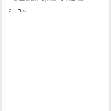
Oslo Tiles