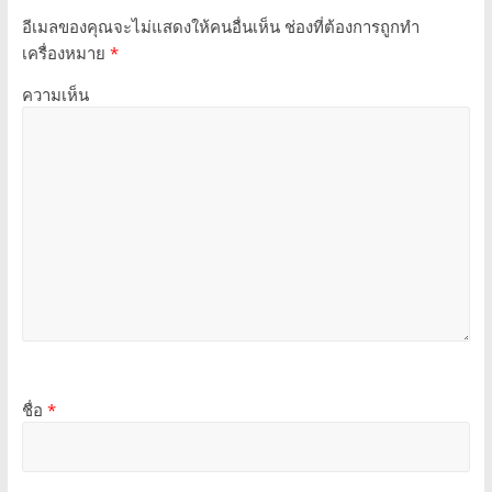
อีเมลของคุณจะไม่แสดงให้คนอื่นเห็น
ช่องที่ต้องการถูกทำ
เครื่องหมาย
*
ความเห็น
ชื่อ
*