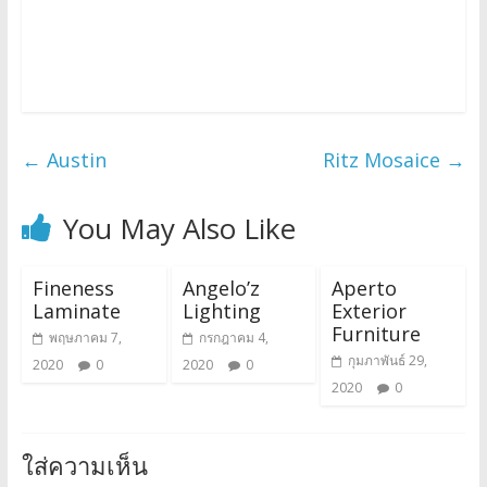
←
Austin
Ritz Mosaice
→
You May Also Like
Fineness
Angelo’z
Aperto
Laminate
Lighting
Exterior
Furniture
พฤษภาคม 7,
กรกฎาคม 4,
กุมภาพันธ์ 29,
2020
0
2020
0
2020
0
ใส่ความเห็น